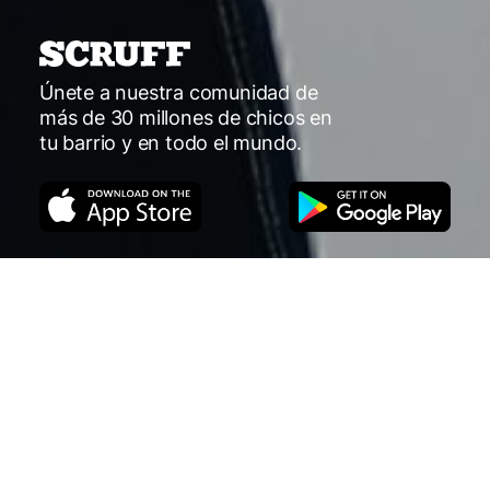
Únete a nuestra comunidad de
más de 30 millones de chicos en
tu barrio y en todo el mundo.
Navegar
Match
Venture
Eventos
Pro